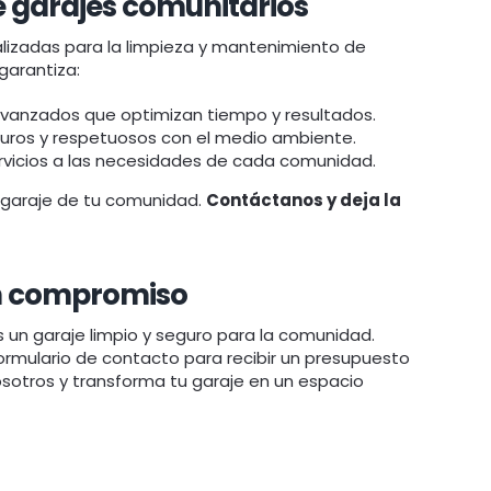
de garajes comunitarios
alizadas para la limpieza y mantenimiento de
garantiza:
vanzados que optimizan tiempo y resultados.
ros y respetuosos con el medio ambiente.
icios a las necesidades de cada comunidad.
 garaje de tu comunidad.
Contáctanos y deja la
sin compromiso
 un garaje limpio y seguro para la comunidad.
rmulario de contacto para recibir un presupuesto
sotros y transforma tu garaje en un espacio