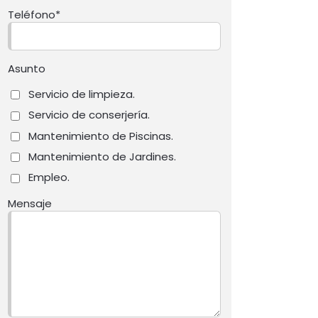
Teléfono*
Asunto
Servicio de limpieza.
Servicio de conserjería.
Mantenimiento de Piscinas.
Mantenimiento de Jardines.
Empleo.
Mensaje