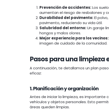
Prevención de accidentes:
Los suelo
aumentan el riesgo de resbalones y c
Durabilidad del pavimento:
El polvo
pavimento, reduciendo su vida útil.
Salubridad del entorno:
Un garaje li
hongos y malos olores.
Mejor experiencia para los vecinos:
imagen de cuidado de la comunidad.
Pasos para una limpieza e
A continuación, te detallamos un plan paso
eficaz:
1. Planificación y organización
Antes de iniciar la limpieza, es importante 
vehículos y objetos personales. Esto permit
áreas queden limpias.