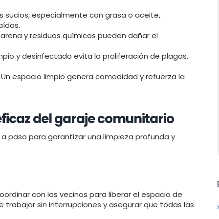
s sucios, especialmente con grasa o aceite,
aídas.
, arena y residuos químicos pueden dañar el
mpio y desinfectado evita la proliferación de plagas,
Un espacio limpio genera comodidad y refuerza la
ficaz del garaje comunitario
 a paso para garantizar una limpieza profunda y
coordinar con los vecinos para liberar el espacio de
e trabajar sin interrupciones y asegurar que todas las