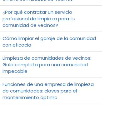
¿Por qué contratar un servicio
profesional de limpieza para tu
comunidad de vecinos?
Cómo limpiar el garaje de la comunidad
con eficacia
Limpieza de comunidades de vecinos:
Guía completa para una comunidad
impecable
Funciones de una empresa de limpieza
de comunidades: claves para el
mantenimiento óptimo