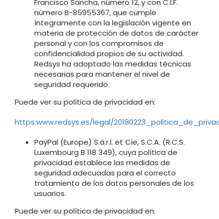
Francisco Sancha, número 12, y con C.I.F.
número B-85955367, que cumple
íntegramente con la legislación vigente en
materia de protección de datos de carácter
personal y con los compromisos de
confidencialidad propios de su actividad.
Redsys ha adoptado las medidas técnicas
necesarias para mantener el nivel de
seguridad requerido.
Puede ver su política de privacidad en:
https:www.redsys.es/legal/20180223_politica_de_priv
PayPal (Europe) S.à.r.l. et Cie, S.C.A. (R.C.S.
Luxembourg B 118 349), cuya política de
privacidad establece las medidas de
seguridad adecuadas para el correcto
tratamiento de los datos personales de los
usuarios.
Puede ver su política de privacidad en: