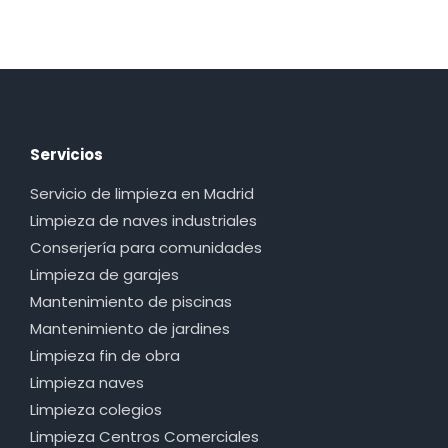
Servicios
Servicio de limpieza en Madrid
Limpieza de naves industriales
Conserjería para comunidades
Limpieza de garajes
Mantenimiento de piscinas
Mantenimiento de jardines
Limpieza fin de obra
Limpieza naves
Limpieza colegios
Limpieza Centros Comerciales