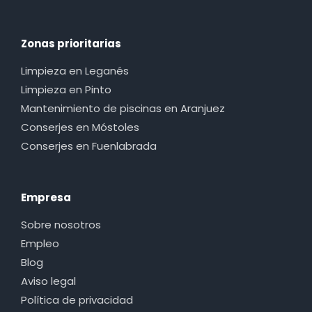
Zonas prioritarias
Limpieza en Leganés
Limpieza en Pinto
Mantenimiento de piscinas en Aranjuez
Conserjes en Móstoles
Conserjes en Fuenlabrada
Empresa
Sobre nosotros
Empleo
Blog
Aviso legal
Política de privacidad