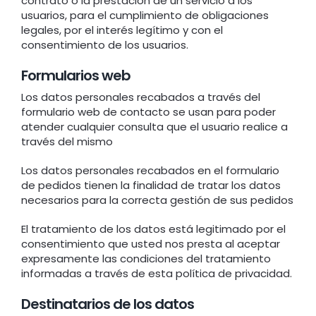
contrato o la prestación de un servicio a los
usuarios, para el cumplimiento de obligaciones
legales, por el interés legítimo y con el
consentimiento de los usuarios.
Formularios web
Los datos personales recabados a través del
formulario web de contacto se usan para poder
atender cualquier consulta que el usuario realice a
través del mismo
Los datos personales recabados en el formulario
de pedidos tienen la finalidad de tratar los datos
necesarios para la correcta gestión de sus pedidos
El tratamiento de los datos está legitimado por el
consentimiento que usted nos presta al aceptar
expresamente las condiciones del tratamiento
informadas a través de esta política de privacidad.
Destinatarios de los datos