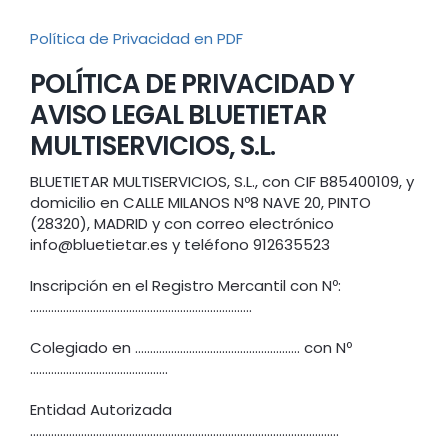
Política de Privacidad en PDF
POLÍTICA DE PRIVACIDAD Y
AVISO LEGAL BLUETIETAR
MULTISERVICIOS, S.L.
BLUETIETAR MULTISERVICIOS, S.L., con CIF B85400109, y
domicilio en CALLE MILANOS Nº8 NAVE 20, PINTO
(28320), MADRID y con correo electrónico
info@bluetietar.es y teléfono 912635523
Inscripción en el Registro Mercantil con Nº:
………………………………………………………………..
Colegiado en ………………………………………………. con Nº
……………………………………….
Entidad Autorizada
………………………………………………………………………………………….