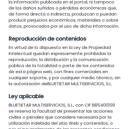
la información publicada en el portal, ni tampoco
de los daños sufridos o pérdidas económicas que,
de forma directa o indirecta, produzcan o puedan
producir perjuicios económicos, materiales o sobre
datos, provocados por el uso de dicha información.
Reproducción de contenidos
En virtud de lo dispuesto en la Ley de Propiedad
Intelectual quedan expresamente prohibidas la
reproducción, la distribución y la comunicación
pública de la totalidad o parte de los contenidos
de esta página web, con fines comerciales en
cualquier soporte, y por cualquier medio técnico, sin
la autorización deBLUETIETAR MULTISERVICIOS, S.L.
Ley aplicable
BLUETIETAR MULTISERVICIOS, S.L., con CIF B85400109
se reserva la facultad de presentar las acciones
civiles o penales que considere necesaria por la
utilización indebida del sitio Web y contenidos, o