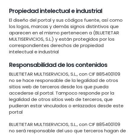
Propiedad intelectual e industrial
El diseño del portal y sus códigos fuente, así como
los logos, marcas y demás signos distintivos que
aparecen en el mismo pertenecen a (BLUETIETAR
MULTISERVICIOS, S.L.) y están protegidos por los
correspondientes derechos de propiedad
intelectual e industrial
Responsabilidad de los contenidos
BLUETIETAR MULTISERVICIOS, S.L., con CIF B85400109
no se hace responsable de la legalidad de otros
sitios web de terceros desde los que pueda
accederse al portal. Tampoco responde por la
legalidad de otros sitios web de terceros, que
pudieran estar vinculados o enlazados desde este
portal
BLUETIETAR MULTISERVICIOS, S.L., con CIF B85400109
no será responsable del uso que terceros hagan de