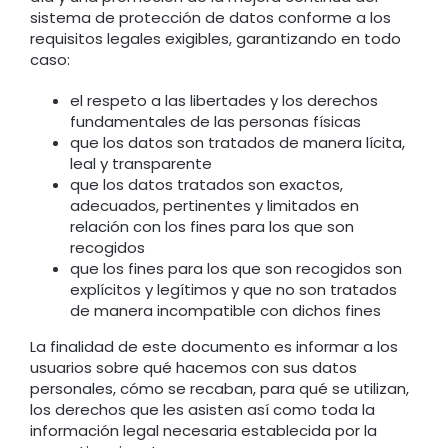
sistema de protección de datos conforme a los
requisitos legales exigibles, garantizando en todo
caso:
el respeto a las libertades y los derechos
fundamentales de las personas físicas
que los datos son tratados de manera lícita,
leal y transparente
que los datos tratados son exactos,
adecuados, pertinentes y limitados en
relación con los fines para los que son
recogidos
que los fines para los que son recogidos son
explícitos y legítimos y que no son tratados
de manera incompatible con dichos fines
La finalidad de este documento es informar a los
usuarios sobre qué hacemos con sus datos
personales, cómo se recaban, para qué se utilizan,
los derechos que les asisten así como toda la
información legal necesaria establecida por la