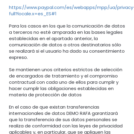
https://www.paypal.com/es/webapps/mpp/ua/privacy
full?locale.x=es_ES#1
Para los casos en los que la comunicación de datos
a terceros no esté amparada en las bases legales
establecidas en el apartado anterior, la
comunicación de datos a otros destinatarios sólo
se realizará si el usuario ha dado su consentimiento
expreso.
Se mantienen unos criterios estrictos de selección
de encargados de tratamiento y el compromiso
contractual con cada uno de ellos para cumplir y
hacer cumplir las obligaciones establecidas en
materia de protección de datos
En el caso de que existan transferencias
internacionales de datos DEMO RAFA garantizará
que la transferencia de sus datos personales se
realiza de conformidad con las leyes de privacidad
aplicables y, en particular, que se apliquen las