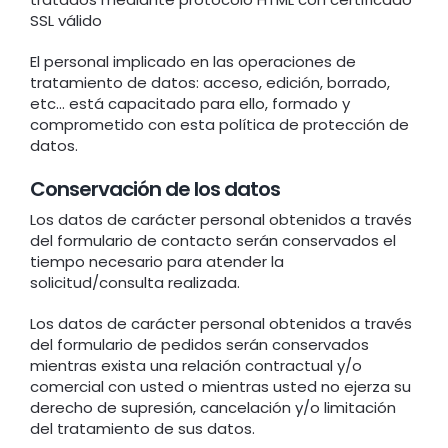
SSL válido
El personal implicado en las operaciones de
tratamiento de datos: acceso, edición, borrado,
etc… está capacitado para ello, formado y
comprometido con esta política de protección de
datos.
Conservación de los datos
Los datos de carácter personal obtenidos a través
del formulario de contacto serán conservados el
tiempo necesario para atender la
solicitud/consulta realizada.
Los datos de carácter personal obtenidos a través
del formulario de pedidos serán conservados
mientras exista una relación contractual y/o
comercial con usted o mientras usted no ejerza su
derecho de supresión, cancelación y/o limitación
del tratamiento de sus datos.