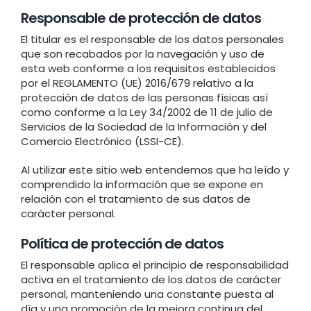
Responsable de protección de datos
El titular es el responsable de los datos personales
que son recabados por la navegación y uso de
esta web conforme a los requisitos establecidos
por el REGLAMENTO (UE) 2016/679 relativo a la
protección de datos de las personas físicas así
como conforme a la Ley 34/2002 de 11 de julio de
Servicios de la Sociedad de la Información y del
Comercio Electrónico (LSSI-CE).
Al utilizar este sitio web entendemos que ha leído y
comprendido la información que se expone en
relación con el tratamiento de sus datos de
carácter personal.
Política de protección de datos
El responsable aplica el principio de responsabilidad
activa en el tratamiento de los datos de carácter
personal, manteniendo una constante puesta al
día y una promoción de la mejora continua del