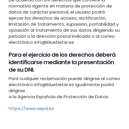
normativa vigente en materia de protección de
datos de carácter personal, el usuario podrá
ejercer los derechos de acceso, rectificación,
limitación de tratamiento, supresión, portabilidad y
oposición al tratamiento de sus datos dirigiendo su
petición a la dirección postal indicada o al correo
electrónico info@bluetietar.es
Para el ejercicio de los derechos deberá
identificarse mediante la presentación
de su DNI.
Para cualquier reclamación puede dirigirse al correo
electrónico info@bluetietar.es Igualmente podrá
dirigirse
a la Agencia Española de Protección de Datos:
https://www.aepd.es