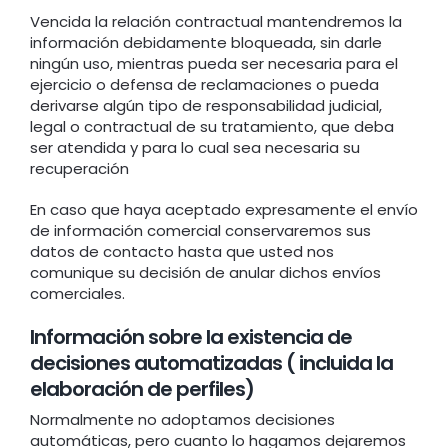
Vencida la relación contractual mantendremos la
información debidamente bloqueada, sin darle
ningún uso, mientras pueda ser necesaria para el
ejercicio o defensa de reclamaciones o pueda
derivarse algún tipo de responsabilidad judicial,
legal o contractual de su tratamiento, que deba
ser atendida y para lo cual sea necesaria su
recuperación
En caso que haya aceptado expresamente el envío
de información comercial conservaremos sus
datos de contacto hasta que usted nos
comunique su decisión de anular dichos envíos
comerciales.
Información sobre la existencia de
decisiones automatizadas ( incluida la
elaboración de perfiles)
Normalmente no adoptamos decisiones
automáticas, pero cuanto lo hagamos dejaremos