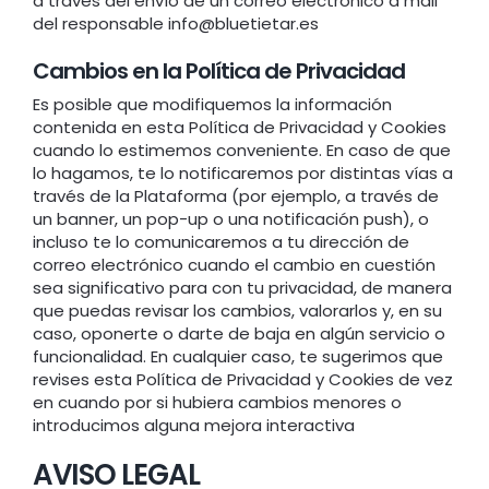
a través del envío de un correo electrónico a mail
del responsable info@bluetietar.es
Cambios en la Política de Privacidad
Es posible que modifiquemos la información
contenida en esta Política de Privacidad y Cookies
cuando lo estimemos conveniente. En caso de que
lo hagamos, te lo notificaremos por distintas vías a
través de la Plataforma (por ejemplo, a través de
un banner, un pop-up o una notificación push), o
incluso te lo comunicaremos a tu dirección de
correo electrónico cuando el cambio en cuestión
sea significativo para con tu privacidad, de manera
que puedas revisar los cambios, valorarlos y, en su
caso, oponerte o darte de baja en algún servicio o
funcionalidad. En cualquier caso, te sugerimos que
revises esta Política de Privacidad y Cookies de vez
en cuando por si hubiera cambios menores o
introducimos alguna mejora interactiva
AVISO LEGAL