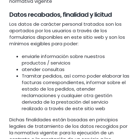
normativa vigente
Datos recabados, finalidad y licitud
Los datos de carácter personal tratados son los
aportados por los usuarios a través de los
formularios disponibles en este sitio web y son los
mínimos exigibles para poder:
enviarle información sobre nuestros
productos / servicios
atender consultas
Tramitar pedidos, así como poder elaborar las
facturas correspondientes, informar sobre el
estado de los pedidos, atender
reclamaciones y cualquier otra gestión
derivada de la prestación del servicio
realizado a través de este sitio web
Dichas finalidades están basadas en principios
legales de tratamiento de los datos recogidos por
la normativa vigente: para la ejecución de un