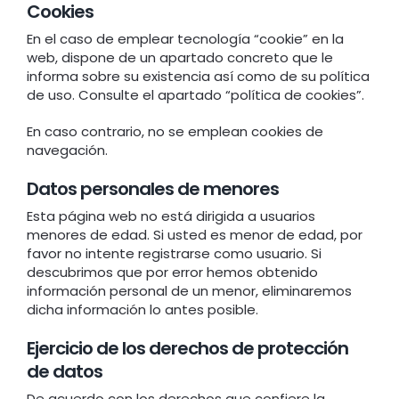
Cookies
En el caso de emplear tecnología “cookie” en la
web, dispone de un apartado concreto que le
informa sobre su existencia así como de su política
de uso. Consulte el apartado “política de cookies”.
En caso contrario, no se emplean cookies de
navegación.
Datos personales de menores
Esta página web no está dirigida a usuarios
menores de edad. Si usted es menor de edad, por
favor no intente registrarse como usuario. Si
descubrimos que por error hemos obtenido
información personal de un menor, eliminaremos
dicha información lo antes posible.
Ejercicio de los derechos de protección
de datos
De acuerdo con los derechos que confiere la