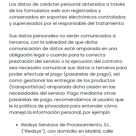
Los datos de carácter personal obtenidos a través
de los formularios web son registrados y
conservados en soportes electrónicos controlados
y supervisados por el responsable del tratamiento.
Sus datos personales no serán comunicados a
terceros, con la salvedad de que dicha
comunicación de datos esté amparada en una
obligación legal o cuando para la correcta
prestación del servicio o la ejecución del contrato
sea necesario comunicar sus datos a terceros para
poder efectuar el pago (pasarelas de pago), así
como gestionar las entregas de los productos
(transportistas) amparada dicha cesión en las
necesidades del servicio. Pago mediante otras
pasarelas de pago, recomendamos al usuario que
le la política de privacidad para entender cómo
maneja la información personal, por ejemplo
Redsys Servicios de Procesamiento, S.L.
(“Redsys”), con domicilio en Madrid, calle