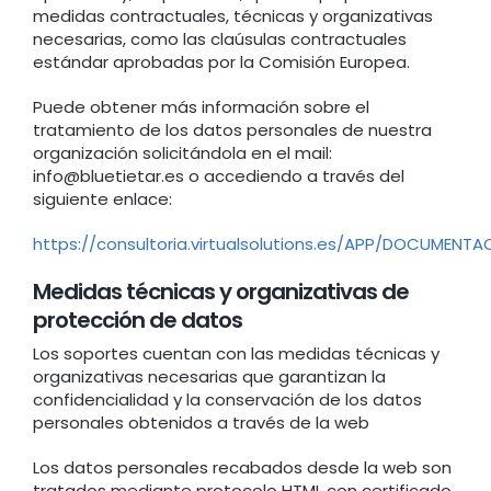
medidas contractuales, técnicas y organizativas
necesarias, como las claúsulas contractuales
estándar aprobadas por la Comisión Europea.
Puede obtener más información sobre el
tratamiento de los datos personales de nuestra
organización solicitándola en el mail:
info@bluetietar.es o accediendo a través del
siguiente enlace:
https://consultoria.virtualsolutions.es/APP/DOCUME
Medidas técnicas y organizativas de
protección de datos
Los soportes cuentan con las medidas técnicas y
organizativas necesarias que garantizan la
confidencialidad y la conservación de los datos
personales obtenidos a través de la web
Los datos personales recabados desde la web son
tratados mediante protocolo HTML con certificado