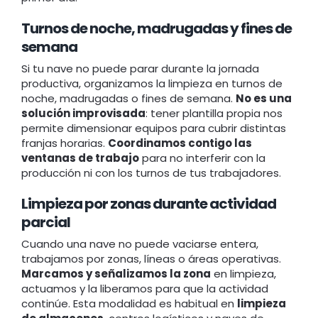
Turnos de noche, madrugadas y fines de
semana
Si tu nave no puede parar durante la jornada
productiva, organizamos la limpieza en turnos de
noche, madrugadas o fines de semana.
No es una
solución improvisada
: tener plantilla propia nos
permite dimensionar equipos para cubrir distintas
franjas horarias.
Coordinamos contigo las
ventanas de trabajo
para no interferir con la
producción ni con los turnos de tus trabajadores.
Limpieza por zonas durante actividad
parcial
Cuando una nave no puede vaciarse entera,
trabajamos por zonas, líneas o áreas operativas.
Marcamos y señalizamos la zona
en limpieza,
actuamos y la liberamos para que la actividad
continúe. Esta modalidad es habitual en
limpieza