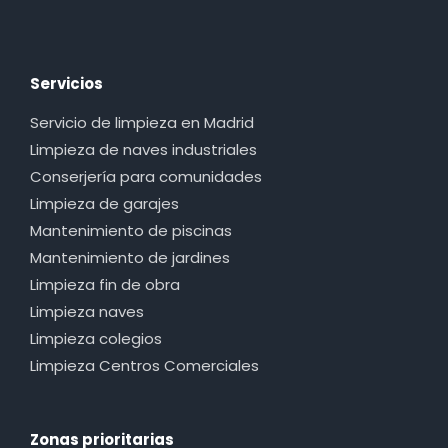
Servicios
Servicio de limpieza en Madrid
Limpieza de naves industriales
Conserjería para comunidades
Limpieza de garajes
Mantenimiento de piscinas
Mantenimiento de jardines
Limpieza fin de obra
Limpieza naves
Limpieza colegios
Limpieza Centros Comerciales
Zonas prioritarias