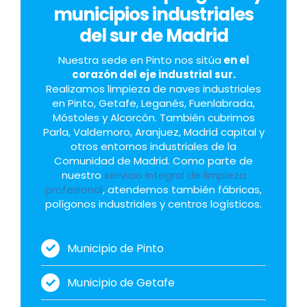
municipios industriales
del sur de Madrid
Nuestra sede en Pinto nos sitúa
en el
corazón del eje industrial sur.
Realizamos limpieza de naves industriales
en Pinto, Getafe, Leganés, Fuenlabrada,
Móstoles y Alcorcón. También cubrimos
Parla, Valdemoro, Aranjuez, Madrid capital y
otros entornos industriales de la
Comunidad de Madrid. Como parte de
nuestro
servicio integral de limpieza
profesional
, atendemos también fábricas,
polígonos industriales y centros logísticos.
Municipio de Pinto
Municipio de Getafe