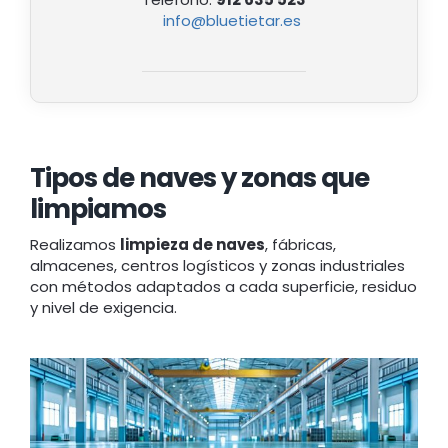
info@bluetietar.es
Tipos de naves y zonas que
limpiamos
Realizamos
limpieza de naves
, fábricas,
almacenes, centros logísticos y zonas industriales
con métodos adaptados a cada superficie, residuo
y nivel de exigencia.