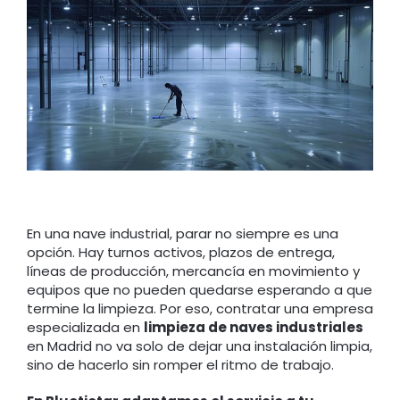
En una nave industrial, parar no siempre es una
opción. Hay turnos activos, plazos de entrega,
líneas de producción, mercancía en movimiento y
equipos que no pueden quedarse esperando a que
termine la limpieza. Por eso, contratar una empresa
especializada en
limpieza de naves industriales
en Madrid no va solo de dejar una instalación limpia,
sino de hacerlo sin romper el ritmo de trabajo.