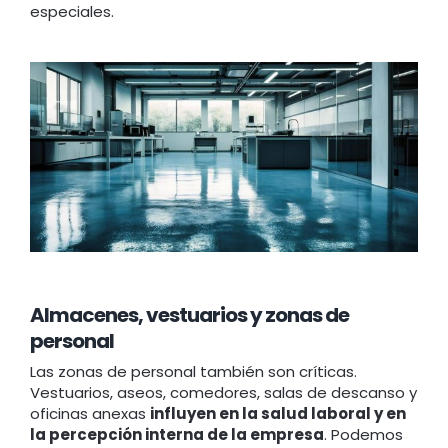
especiales.
Almacenes, vestuarios y zonas de
personal
Las zonas de personal también son críticas.
Vestuarios, aseos, comedores, salas de descanso y
oficinas anexas
influyen en la salud laboral y en
la percepción interna de la empresa
. Podemos