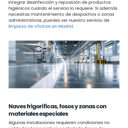
integrar desinfección y reposición de productos
higiénicos cuando el servicio lo requiere. Si además
necesitas mantenimiento de despachos o zonas
administrativas, puedes ver nuestro servicio de
limpieza de oficinas en Madrid
.
Naves frigoríficas, fosos y zonas con
materiales especiales
Algunas instalaciones requieren condiciones no