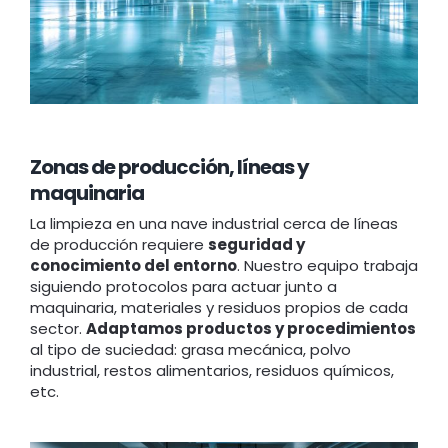
Zonas de producción, líneas y
maquinaria
La limpieza en una nave industrial cerca de líneas
de producción requiere
seguridad y
conocimiento del entorno
. Nuestro equipo trabaja
siguiendo protocolos para actuar junto a
maquinaria, materiales y residuos propios de cada
sector.
Adaptamos productos y procedimientos
al tipo de suciedad: grasa mecánica, polvo
industrial, restos alimentarios, residuos químicos,
etc.