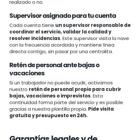
realizado o no.
Supervisor asignado para tu cuenta
Cada cuenta tiene
un supervisor responsable de
coordinar el servicio, validar la calidad y
resolver incidencias
. Este supervisor visita la nave
con la frecuencia acordada y mantiene línea
directa contigo, sin pasar por una centralita.
Retén de personal ante bajas o
vacaciones
Si un trabajador no puede acudir, activamos
nuestro
retén de personal propio para cubrir
bajas, vacaciones o imprevistos
. Esta
continuidad forma parte del servicio y es posible
gracias a nuestra plantilla propia.
Pide visita
gratuita y presupuesto en 24h.
Garantías legales y de