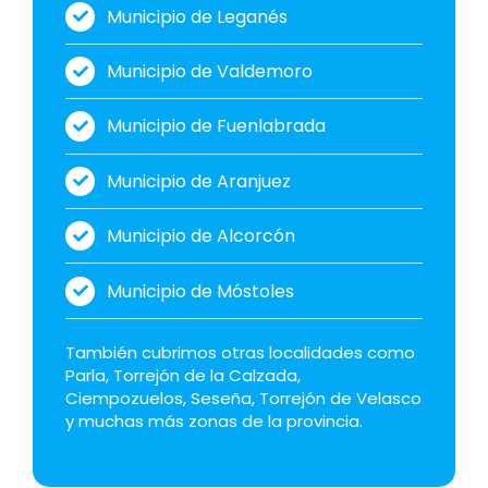
Municipio de Leganés
Municipio de Valdemoro
Municipio de Fuenlabrada
Municipio de Aranjuez
Municipio de Alcorcón
Municipio de Móstoles
También cubrimos otras localidades como
Parla, Torrejón de la Calzada,
Ciempozuelos, Seseña, Torrejón de Velasco
y muchas más zonas de la provincia.