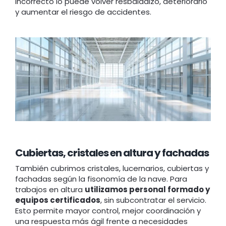
incorrecto lo puede volver resbaladizo, deteriorarlo
y aumentar el riesgo de accidentes.
Cubiertas, cristales en altura y fachadas
También cubrimos cristales, lucernarios, cubiertas y
fachadas según la fisonomía de la nave. Para
trabajos en altura
utilizamos personal formado y
equipos certificados
, sin subcontratar el servicio.
Esto permite mayor control, mejor coordinación y
una respuesta más ágil frente a necesidades