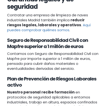
seguridad
Contratar una empresa de limpieza de naves
industriales Madrid también implica
reducir
riesgos legales, laborales y operativos
.
Aquí
puedes comprobar quiénes somos
.
Seguro de Responsabilidad Civil con
Mapfre superior a 1 millón de euros
Contamos con Seguro de Responsabilidad Civil con
Mapfre por importe superior a 1 millón de euros,
pensado para cubrir daños materiales o
eventualidades derivadas del servicio.
Plan de Prevención de Riesgos Laborales
activo
Nuestro personal recibe formación
en
protocolos de seguridad aplicables a entornos
industriales, trabajo en altura, espacios confinados