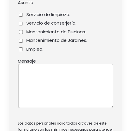
Asunto
Servicio de limpieza.
Servicio de conserjería.
Mantenimiento de Piscinas.
Mantenimiento de Jardines.
Empleo.
Mensaje
Los datos personales solicitados a través de este
formulario son los mínimos necesarios para atender