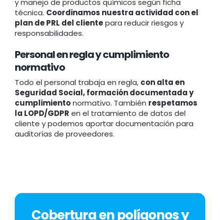
y manejo de productos químicos según ficha
técnica.
Coordinamos nuestra actividad con el
plan de PRL del cliente
para reducir riesgos y
responsabilidades.
Personal en regla y cumplimiento
normativo
Todo el personal trabaja en regla,
con alta en
Seguridad Social, formación documentada y
cumplimiento
normativo. También
respetamos
la LOPD/GDPR
en el tratamiento de datos del
cliente y podemos aportar documentación para
auditorías de proveedores.
Cobertura en polígonos y