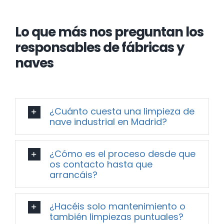
Lo que más nos preguntan los
responsables de fábricas y
naves
¿Cuánto cuesta una limpieza de
nave industrial en Madrid?
¿Cómo es el proceso desde que
os contacto hasta que
arrancáis?
¿Hacéis solo mantenimiento o
también limpiezas puntuales?