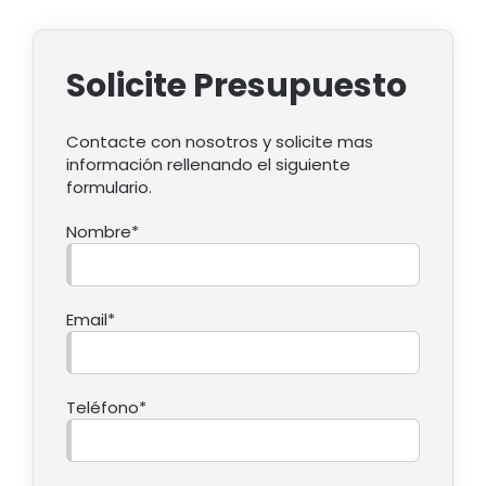
Solicite Presupuesto
Contacte con nosotros y solicite mas
información rellenando el siguiente
formulario.
Nombre*
Email*
Teléfono*