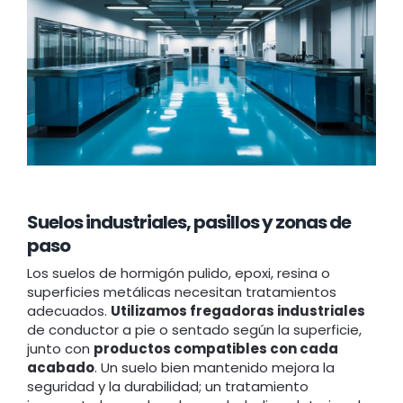
Suelos industriales, pasillos y zonas de
paso
Los suelos de hormigón pulido, epoxi, resina o
superficies metálicas necesitan tratamientos
adecuados.
Utilizamos fregadoras industriales
de conductor a pie o sentado según la superficie,
junto con
productos compatibles con cada
acabado
. Un suelo bien mantenido mejora la
seguridad y la durabilidad; un tratamiento