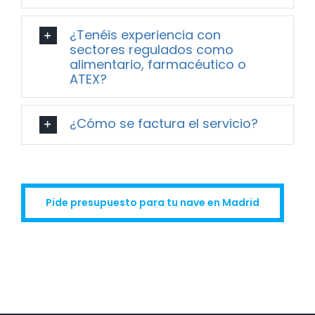
¿Tenéis experiencia con
sectores regulados como
alimentario, farmacéutico o
ATEX?
¿Cómo se factura el servicio?
Pide presupuesto para tu nave en Madrid