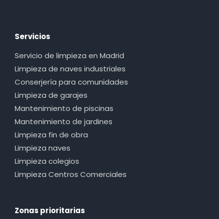
Servicios
Servicio de limpieza en Madrid
Limpieza de naves industriales
Conserjería para comunidades
Limpieza de garajes
Mantenimiento de piscinas
Mantenimiento de jardines
Limpieza fin de obra
Limpieza naves
Limpieza colegios
Limpieza Centros Comerciales
Zonas prioritarias