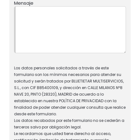
Mensaje
Los datos personales solicitados a través de este
formulario son los mínimos necesarios para atender su
solicitud y serán tratados por BLUETIETAR MULTISERVICIOS,
S.L., con CIF B85400109, y dirección en CALLE MILANOS Nº8
NAVE 20, PINTO (28320), MADRID de acuerdo a lo
establecido en nuestra POLÍTICA DE PRIVACIDAD con la
finalidad de poder atender cualquier consulta que realice
desde este formulario.
Los datos recabados por este formulario no se cederán a
terceros salvo por obligación legal.
Le recordamos que usted tiene derecho al acceso,