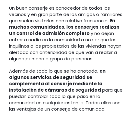
Un buen conserje es conocedor de todos los
vecinos y en gran parte de los amigos o familiares
que suelen visitarles con relativa frecuencia.
En
muchas comunidades, los conserjes realizan
un control de admisión completo
y no dejan
entrar a nadie en la comunidad a no ser que los
inquilinos o los propietarios de las viviendas hayan
alertado con anterioridad de que van a recibir a
alguna persona o grupo de personas.
Además de todo lo que se ha anotado,
en
algunos servicios de seguridad se
complementa al conserje mediante la
instalación de cámaras de seguridad
para que
puedan controlar todo lo que pasa en la
comunidad en cualquier instante. Todas ellas son
las ventajas de un conserje de comunidad.