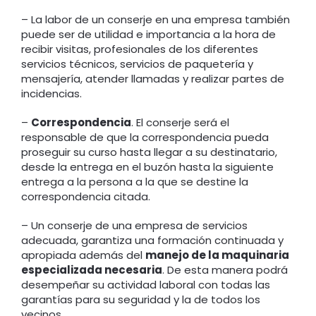
– La labor de un conserje en una empresa también
puede ser de utilidad e importancia a la hora de
recibir visitas, profesionales de los diferentes
servicios técnicos, servicios de paquetería y
mensajería, atender llamadas y realizar partes de
incidencias.
–
Correspondencia
. El conserje será el
responsable de que la correspondencia pueda
proseguir su curso hasta llegar a su destinatario,
desde la entrega en el buzón hasta la siguiente
entrega a la persona a la que se destine la
correspondencia citada.
– Un conserje de una empresa de servicios
adecuada, garantiza una formación continuada y
apropiada además del
manejo de la maquinaria
especializada necesaria
. De esta manera podrá
desempeñar su actividad laboral con todas las
garantías para su seguridad y la de todos los
vecinos.