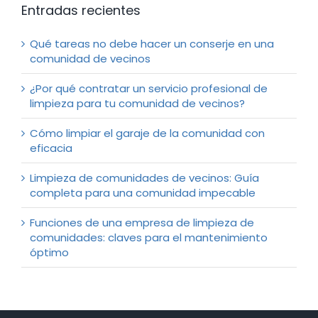
Entradas recientes
Qué tareas no debe hacer un conserje en una
comunidad de vecinos
¿Por qué contratar un servicio profesional de
limpieza para tu comunidad de vecinos?
Cómo limpiar el garaje de la comunidad con
eficacia
Limpieza de comunidades de vecinos: Guía
completa para una comunidad impecable
Funciones de una empresa de limpieza de
comunidades: claves para el mantenimiento
óptimo