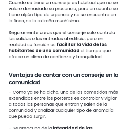
Cuando se tiene un conserje es habitual que no se
valore demasiado su presencia, pero en cuanto se
tiene algún tipo de urgencia y no se encuentra en
la finca, se le extraña muchísimo.
Seguramente creas que el conserje solo controla
las salidas o las entradas al edificio, pero en
realidad su función es
facilitar la vida de los
habitantes de una comunidad
al tiempo que
ofrece un clima de confianza y tranquilidad.
Ventajas de contar con un conserje en la
comunidad
– Como ya se ha dicho, uno de los cometidos más
extendidos entre los porteros es controlar y vigilar
a todas las personas que entran y salen de la
comunidad y analizar cualquier tipo de anomalía
que pueda surgir.
– Se preocupa de la
integridad de las