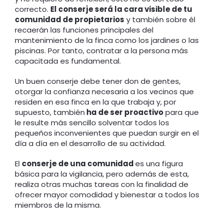
correcto.
El conserje será la cara visible de tu
comunidad de propietarios
y también sobre él
recaerán las funciones principales del
mantenimiento de la finca como los jardines o las
piscinas. Por tanto, contratar a la persona más
capacitada es fundamental.
Un buen conserje debe tener don de gentes,
otorgar la confianza necesaria a los vecinos que
residen en esa finca en la que trabaja y, por
supuesto, también
ha de ser proactivo
para que
le resulte más sencillo solventar todos los
pequeños inconvenientes que puedan surgir en el
día a día en el desarrollo de su actividad.
El
conserje de una comunidad
es una figura
básica para la vigilancia, pero además de esta,
realiza otras muchas tareas con la finalidad de
ofrecer mayor comodidad y bienestar a todos los
miembros de la misma.