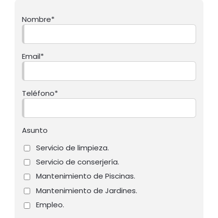
Nombre*
Email*
Teléfono*
Asunto
Servicio de limpieza.
Servicio de conserjería.
Mantenimiento de Piscinas.
Mantenimiento de Jardines.
Empleo.