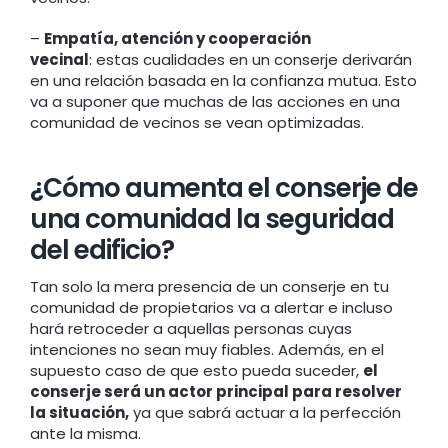
–
Empatía, atención y cooperación
vecinal
: estas cualidades en un conserje derivarán
en una relación basada en la confianza mutua. Esto
va a suponer que muchas de las acciones en una
comunidad de vecinos se vean optimizadas.
¿Cómo aumenta el conserje de
una comunidad la seguridad
del edificio?
Tan solo la mera presencia de un conserje en tu
comunidad de propietarios va a alertar e incluso
hará retroceder a aquellas personas cuyas
intenciones no sean muy fiables. Además, en el
supuesto caso de que esto pueda suceder,
el
conserje será un actor principal para resolver
la situación,
ya que sabrá actuar a la perfección
ante la misma.