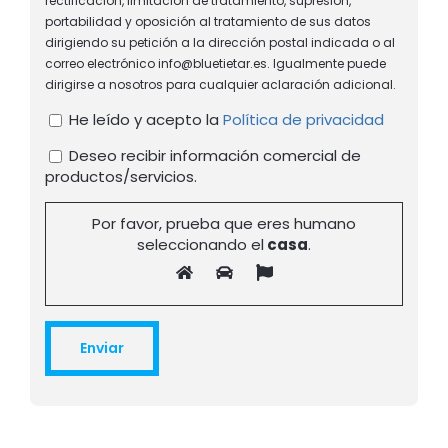
rectificación, limitación de tratamiento, supresión,
portabilidad y oposición al tratamiento de sus datos
dirigiendo su petición a la dirección postal indicada o al
correo electrónico info@bluetietar.es. Igualmente puede
dirigirse a nosotros para cualquier aclaración adicional.
He leído y acepto la
Política de privacidad
Deseo recibir información comercial de
productos/servicios.
Por favor, prueba que eres humano
seleccionando el
casa
.