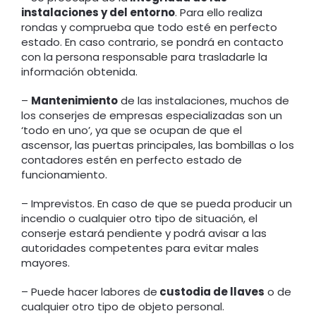
instalaciones y del entorno
. Para ello realiza
rondas y comprueba que todo esté en perfecto
estado. En caso contrario, se pondrá en contacto
con la persona responsable para trasladarle la
información obtenida.
–
Mantenimiento
de las instalaciones, muchos de
los conserjes de empresas especializadas son un
‘todo en uno’, ya que se ocupan de que el
ascensor, las puertas principales, las bombillas o los
contadores estén en perfecto estado de
funcionamiento.
– Imprevistos. En caso de que se pueda producir un
incendio o cualquier otro tipo de situación, el
conserje estará pendiente y podrá avisar a las
autoridades competentes para evitar males
mayores.
– Puede hacer labores de
custodia de llaves
o de
cualquier otro tipo de objeto personal.