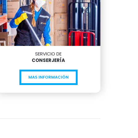
SERVICIO DE
CONSERJERÍA
MAS INFORMACIÓN