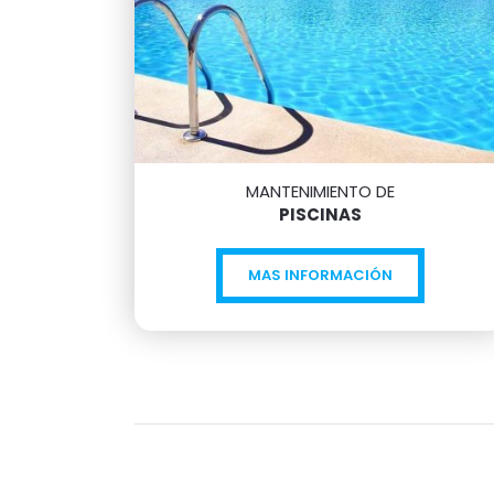
MANTENIMIENTO DE
PISCINAS
MAS INFORMACIÓN